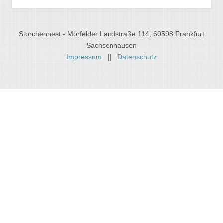
Storchennest - Mörfelder Landstraße 114, 60598 Frankfurt
Sachsenhausen
Impressum
||
Datenschutz