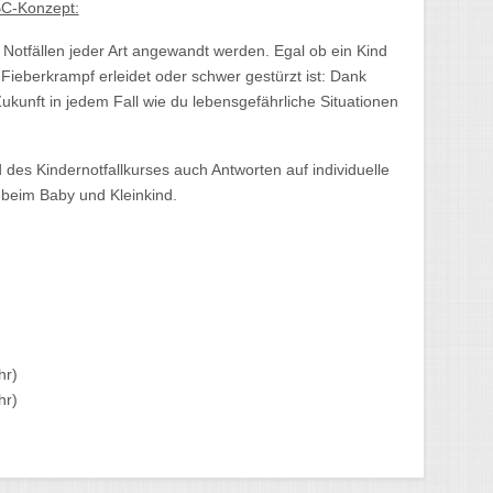
BC-Konzept:
Notfällen jeder Art angewandt werden. Egal ob ein Kind
Fieberkrampf erleidet oder schwer gestürzt ist: Dank
ukunft in jedem Fall wie du lebensgefährliche Situationen
es Kindernotfallkurses auch Antworten auf individuelle
l beim Baby und Kleinkind.
hr)
hr)