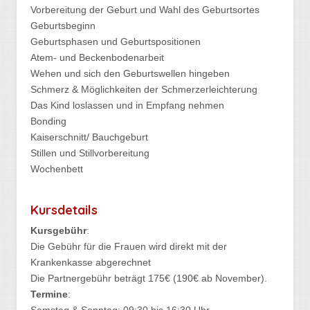
Vorbereitung der Geburt und Wahl des Geburtsortes
Geburtsbeginn
Geburtsphasen und Geburtspositionen
Atem- und Beckenbodenarbeit
Wehen und sich den Geburtswellen hingeben
Schmerz & Möglichkeiten der Schmerzerleichterung
Das Kind loslassen und in Empfang nehmen
Bonding
Kaiserschnitt/ Bauchgeburt
Stillen und Stillvorbereitung
Wochenbett
Kursdetails
Kursgebühr
:
Die Gebühr für die Frauen wird direkt mit der
Krankenkasse abgerechnet
Die Partnergebühr beträgt 175€ (190€ ab November).
Termine
: