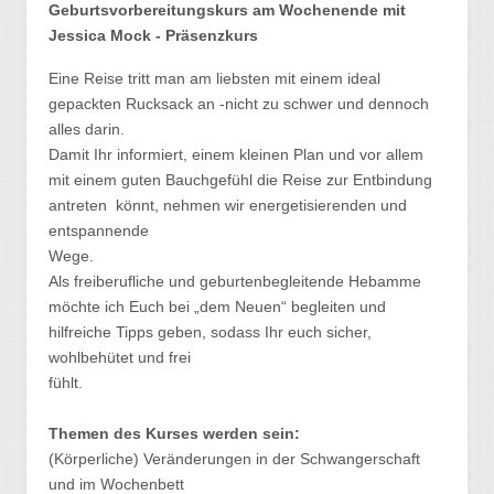
G
eburtsvorbereitungskurs am Wochenende mit
Jessica Mock - Präsenzkurs
Eine Reise tritt man am liebsten mit einem ideal
gepackten Rucksack an -nicht zu schwer und dennoch
alles darin.
Damit Ihr informiert, einem kleinen Plan und vor allem
mit einem guten Bauchgefühl die Reise zur Entbindung
antreten könnt, nehmen wir energetisierenden und
entspannende
Wege.
Als freiberufliche und geburtenbegleitende Hebamme
möchte ich Euch bei „dem Neuen“ begleiten und
hilfreiche Tipps geben, sodass Ihr euch sicher,
wohlbehütet und frei
fühlt.
Themen des Kurses werden sein:
(Körperliche) Veränderungen in der Schwangerschaft
und im Wochenbett