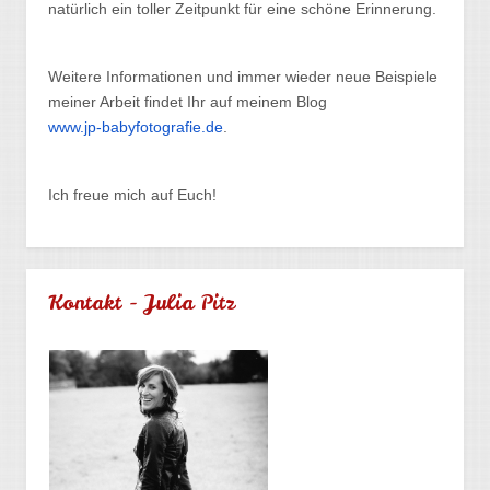
natürlich ein toller Zeitpunkt für eine schöne Erinnerung.
Weitere Informationen und immer wieder neue Beispiele
meiner Arbeit findet Ihr auf meinem Blog
www.jp-babyfotografie.de
.
Ich freue mich auf Euch!
Kontakt - Julia Pitz