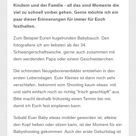
Kindern und der Familie - all das sind Momente die
viel zu schnell vorbei gehen. Gerne möchte ich ein
paar dieser Erinnerungen für immer für Euch
festhalten.
Zum Beispiel Euren kugelrunden Babybauch. Den
fotografiere ich am liebsten ab der 34.
Schwangerschaftswoche, gerne auch zusammen mit
dem werdenden Papa oder einem Geschwisterchen.
Die schönsten Neugeborenenbilder entstehen in den
ersten Lebenstagen. Euer Kleines ist dann noch sehr
verschlafen, bekommt vom Shooting kaum etwas mit
und sieht einfach noch so richtig “frisch geschlüpft” aus.
Bitte macht deshalb frühzeitig einen Termin bei mir,
damit ich Euch fest einplanen kann.
Sobald Euer Baby etwas mobiler geworden ist, alleine
den Kopf heben oder sitzen kann, ist der Moment für ein
Babyshooting gekommen. Auch der erste Geburtstag ist