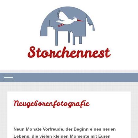
Mobile Menu Toggle
Neugeborenfotografie
Neun Monate Vorfreude, der Beginn eines neuen
Lebens, die vielen kleinen Momente mit Euren