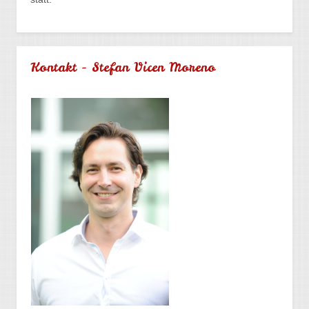
Kontakt - Stefan Vicen Moreno